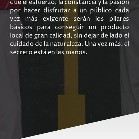
que el esfuerzo, la constancia y la pasión
por hacer disfrutar a un público cada
vez más exigente serán los pilares
básicos para conseguir un producto
local de gran calidad, sin dejar de lado el
cuidado de la naturaleza. Una vez más, el
secreto está en las manos.