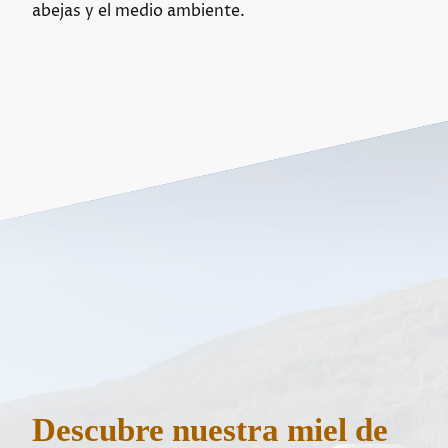
abejas y el medio ambiente.
Descubre nuestra miel de