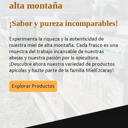
alta montaña
¡Sabor y pureza incomparables!
Experimenta la riqueza y la autenticidad de
nuestra miel de alta montaña. Cada frasco es una
muestra del trabajo incansable de nuestras
abejas y nuestra pasión por la apicultura.
¡Descubre ahora nuestra variedad de productos
apícolas y hazte parte de la familia MielEzcaray!
Explorar Productos