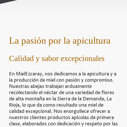
La pasión por la apicultura
Calidad y sabor excepcionales
En MielEzcaray, nos dedicamos a la apicultura y a
la producción de miel con pasión y compromiso.
Nuestras abejas trabajan arduamente
recolectando el néctar de una variedad de flores
de alta montaña en la Sierra de la Demanda, La
Rioja, lo que da como resultado una miel de
calidad excepcional. Nos enorgullece ofrecer a
nuestros clientes productos apícolas de primera
clase, elaborados con dedicación y respeto por las